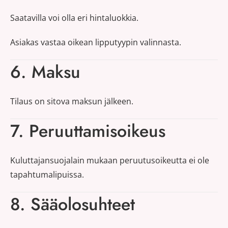
Saatavilla voi olla eri hintaluokkia.
Asiakas vastaa oikean lipputyypin valinnasta.
6. Maksu
Tilaus on sitova maksun jälkeen.
7. Peruuttamisoikeus
Kuluttajansuojalain mukaan peruutusoikeutta ei ole
tapahtumalipuissa.
8. Sääolosuhteet